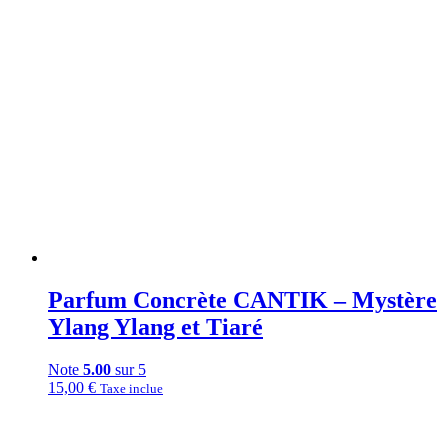
Parfum Concrète CANTIK – Mystère
Ylang Ylang et Tiaré
Note
5.00
sur 5
15,00
€
Taxe inclue