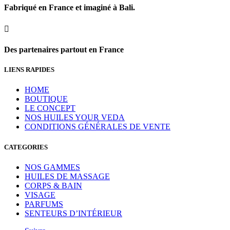
Fabriqué en France et imaginé à Bali.

Des partenaires partout en France
LIENS RAPIDES
HOME
BOUTIQUE
LE CONCEPT
NOS HUILES YOUR VEDA
CONDITIONS GÉNÉRALES DE VENTE
CATEGORIES
NOS GAMMES
HUILES DE MASSAGE
CORPS & BAIN
VISAGE
PARFUMS
SENTEURS D’INTÉRIEUR