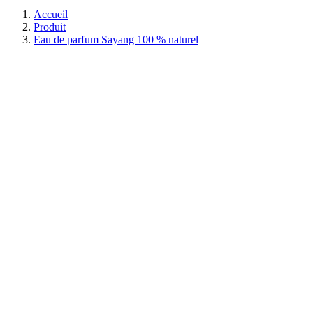
Accueil
Produit
Eau de parfum Sayang 100 % naturel