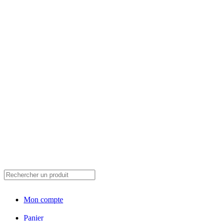
Mon compte
Panier