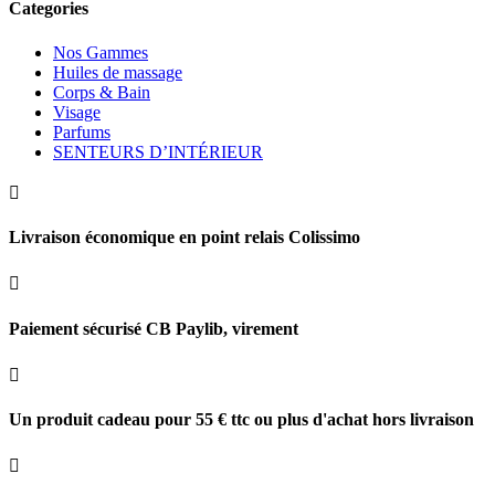
Categories
Nos Gammes
Huiles de massage
Corps & Bain
Visage
Parfums
SENTEURS D’INTÉRIEUR

Livraison économique en point relais Colissimo

Paiement sécurisé CB Paylib, virement

Un produit cadeau pour 55 € ttc ou plus d'achat hors livraison
