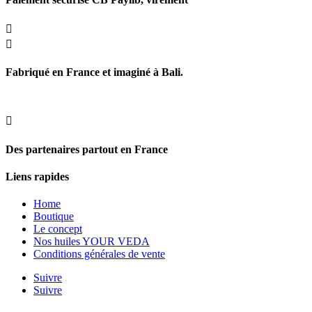


Fabriqué en France et imaginé à Bali.

Des partenaires partout en France
Liens rapides
Home
Boutique
Le concept
Nos huiles YOUR VEDA
Conditions générales de vente
Suivre
Suivre