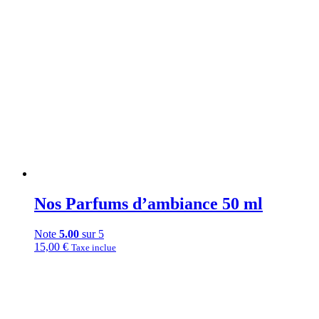
Nos Parfums d’ambiance 50 ml
Note
5.00
sur 5
15,00
€
Taxe inclue