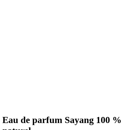
Eau de parfum Sayang 100 %