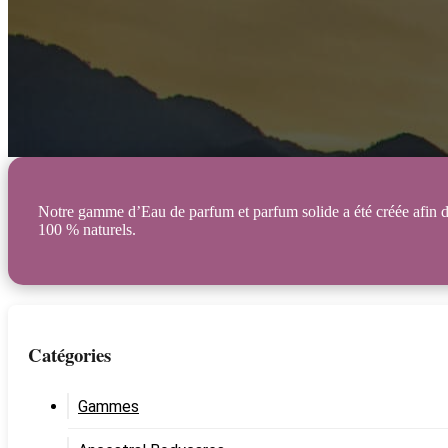
Notre gamme d’Eau de parfum et parfum solide a été créée afin de 
100 % naturels.
Catégories
Gammes