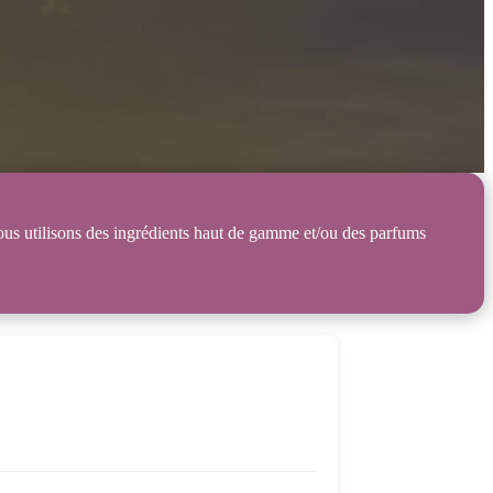
Nous utilisons des ingrédients haut de gamme et/ou des parfums