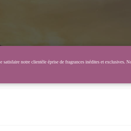
satisfaire notre clientèle éprise de fragrances inédites et exclusives. 