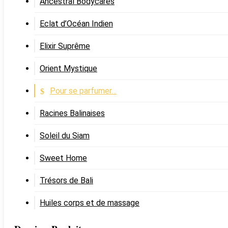
Ancestral Bodycares
Eclat d’Océan Indien
Elixir Suprême
Orient Mystique
Pour se parfumer…
Racines Balinaises
Soleil du Siam
Sweet Home
Trésors de Bali
Huiles corps et de massage