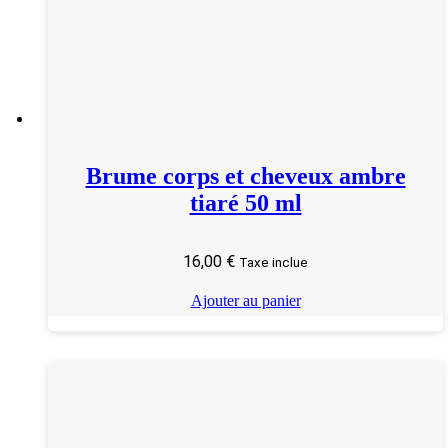
Brume corps et cheveux ambre
tiaré 50 ml
16,00
€
Taxe inclue
Ajouter au panier