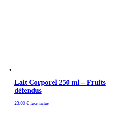
Lait Corporel 250 ml – Fruits
défendus
23,00
€
Taxe inclue