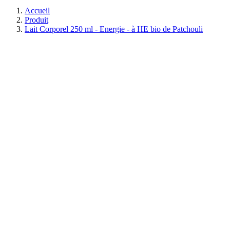
Accueil
Produit
Lait Corporel 250 ml - Energie - à HE bio de Patchouli