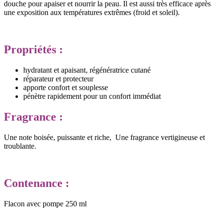
douche pour apaiser et nourrir la peau. Il est aussi très efficace après
une exposition aux températures extrêmes (froid et soleil).
Propriétés :
hydratant et apaisant, régénératrice cutané
réparateur et protecteur
apporte confort et souplesse
pénètre rapidement pour un confort immédiat
Fragrance :
Une note boisée, puissante et riche, Une fragrance vertigineuse et
troublante.
Contenance :
Flacon avec pompe 250 ml