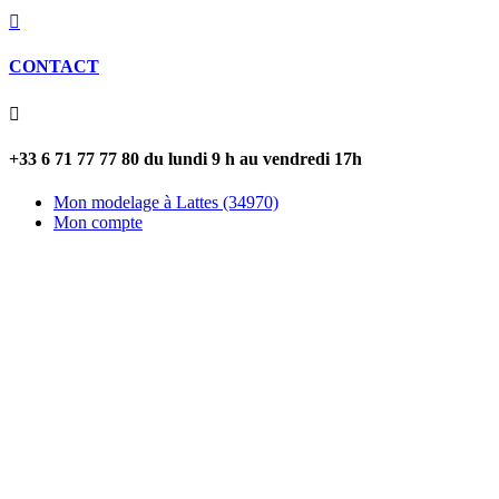

CONTACT

+33 6 71 77 77 80 du lundi 9 h au vendredi 17h
Mon modelage à Lattes (34970)
Mon compte