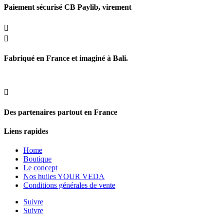
Paiement sécurisé CB Paylib, virement


Fabriqué en France et imaginé à Bali.

Des partenaires partout en France
Liens rapides
Home
Boutique
Le concept
Nos huiles YOUR VEDA
Conditions générales de vente
Suivre
Suivre