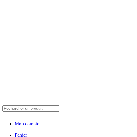
Mon compte
Panier