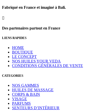
Fabriqué en France et imaginé à Bali.

Des partenaires partout en France
LIENS RAPIDES
HOME
BOUTIQUE
LE CONCEPT
NOS HUILES YOUR VEDA
CONDITIONS GÉNÉRALES DE VENTE
CATEGORIES
NOS GAMMES
HUILES DE MASSAGE
CORPS & BAIN
VISAGE
PARFUMS
SENTEURS D’INTÉRIEUR