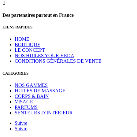

Des partenaires partout en France
LIENS RAPIDES
HOME
BOUTIQUE
LE CONCEPT
NOS HUILES YOUR VEDA
CONDITIONS GÉNÉRALES DE VENTE
CATEGORIES
NOS GAMMES
HUILES DE MASSAGE
CORPS & BAIN
VISAGE
PARFUMS
SENTEURS D’INTÉRIEUR
Suivre
Suivre