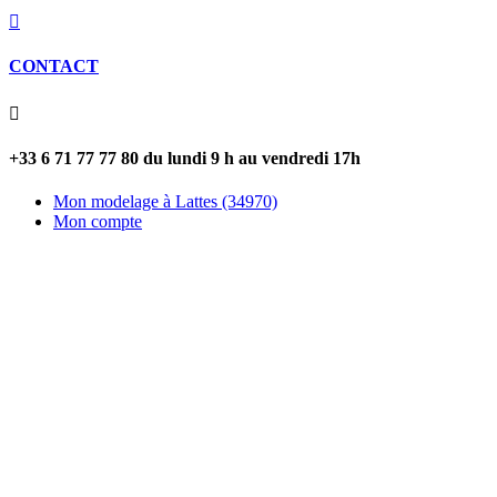

CONTACT

+33 6 71 77 77 80 du lundi 9 h au vendredi 17h
Mon modelage à Lattes (34970)
Mon compte