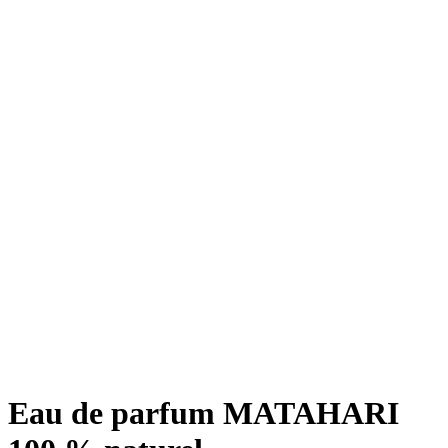
Eau de parfum MATAHARI