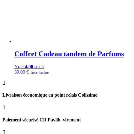
Coffret Cadeau tandem de Parfums
Note
4.00
sur 5
39,00
€
Taxe inclue

Livraison économique en point relais Colissimo

Paiement sécurisé CB Paylib, virement
