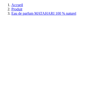
Accueil
Produit
Eau de parfum MATAHARI 100 % naturel