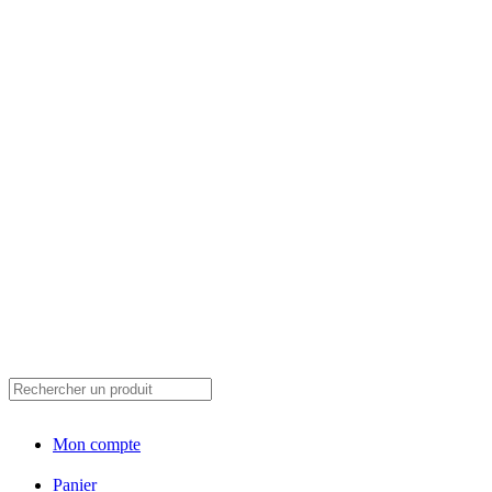
Mon compte
Panier