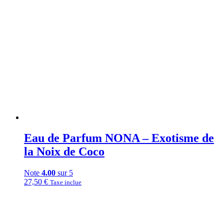
Eau de Parfum NONA – Exotisme de
la Noix de Coco
Note
4.00
sur 5
27,50
€
Taxe inclue