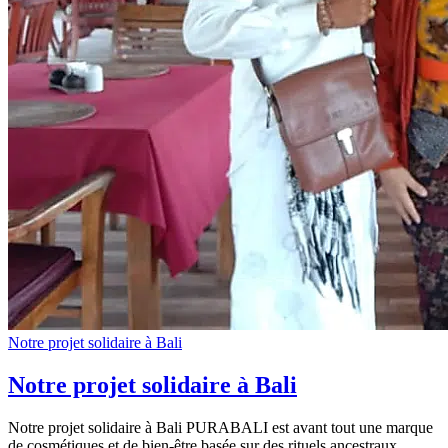
Notre projet solidaire à Bali
Notre projet solidaire à Bali
Notre projet solidaire à Bali PURABALI est avant tout une marque
de cosmétiques et de bien-être basée sur des rituels ancestraux