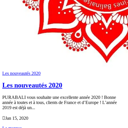
Les nouveautés 2020
Les nouveautés 2020
PURABALI vous souhaite une excellente année 2020 ! Bonne
année à toutes et à tous, clients de France et d’Europe ! L’année
2019 est déjà un...

Jan 15, 2020