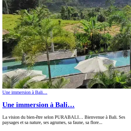
Une immersion à Bali…
Une immersion à Bali…
La vision du bien-être selon PURABALI… Bienvenue à Bali. Ses
paysages et sa nature, ses agrumes, sa faune, sa flore...