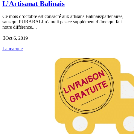
L’Artisanat Balinais
Ce mois d’octobre est consacré aux artisans Balinais/partenaires,
sans qui PURABALI n’aurait pas ce supplément d’âme qui fait
notre différence....

Oct 6, 2019
La marque