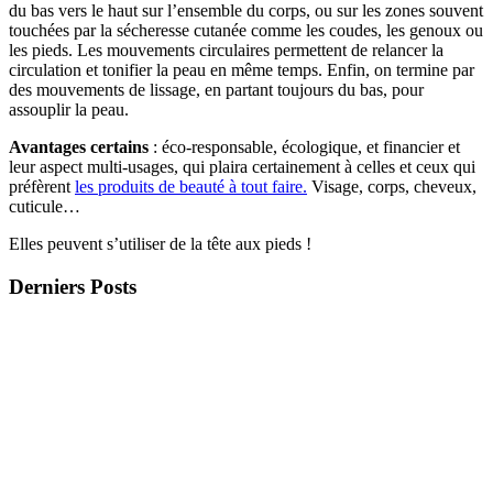
du bas vers le haut sur l’ensemble du corps, ou sur les zones souvent
touchées par la sécheresse cutanée comme les coudes, les genoux ou
les pieds. Les mouvements circulaires permettent de relancer la
circulation et tonifier la peau en même temps. Enfin, on termine par
des mouvements de lissage, en partant toujours du bas, pour
assouplir la peau.
Avantages certains
: éco-responsable, écologique, et financier et
leur aspect multi-usages, qui plaira certainement à celles et ceux qui
préfèrent
les produits de beauté à tout faire.
Visage, corps, cheveux,
cuticule…
Elles peuvent s’utiliser de la tête aux pieds !
Derniers Posts