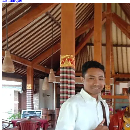
La marque