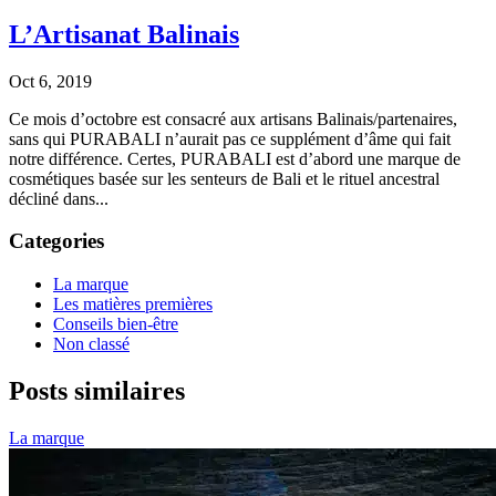
L’Artisanat Balinais
Oct 6, 2019
Ce mois d’octobre est consacré aux artisans Balinais/partenaires,
sans qui PURABALI n’aurait pas ce supplément d’âme qui fait
notre différence. Certes, PURABALI est d’abord une marque de
cosmétiques basée sur les senteurs de Bali et le rituel ancestral
décliné dans...
Categories
La marque
Les matières premières
Conseils bien-être
Non classé
Posts similaires
La marque