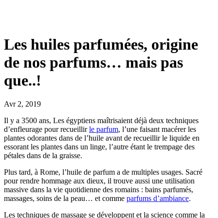
Les huiles parfumées, origine
de nos parfums… mais pas
que..!
Avr 2, 2019
Il y a 3500 ans, Les égyptiens maîtrisaient déjà deux techniques
d’enfleurage pour recueillir
le parfum
, l’une faisant macérer les
plantes odorantes dans de l’huile avant de recueillir le liquide en
essorant les plantes dans un linge, l’autre étant le trempage des
pétales dans de la graisse.
Plus tard, à Rome, l’huile de parfum a de multiples usages. Sacré
pour rendre hommage aux dieux, il trouve aussi une utilisation
massive dans la vie quotidienne des romains : bains parfumés,
massages, soins de la peau… et comme
parfums d’ambiance
.
Les techniques de massage se développent et la science comme la