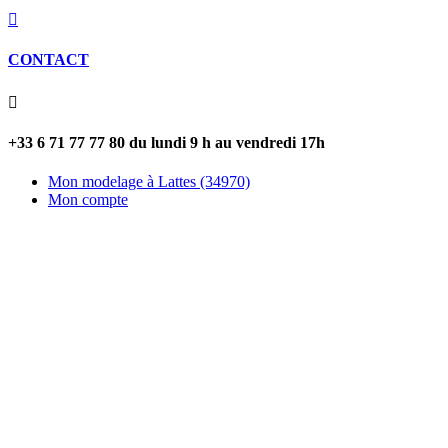

CONTACT

+33 6 71 77 77 80 du lundi 9 h au vendredi 17h
Mon modelage à Lattes (34970)
Mon compte