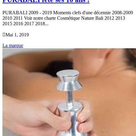
PURABALI 2009 - 2019 Moments clefs d'une décennie 2008-2009
2010 2011 Voir notre charte Cosmétique Nature Bali 2012 2013
2015 2016 2017 2018...

Mai 1, 2019
La marque