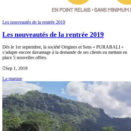
Les nouveautés de la rentrée 2019
Les nouveautés de la rentrée 2019
Dès le 1er septembre, la société Origines et Sens « PURABALI »
s’adapte encore davantage à la demande de ses clients en mettant en
place 5 nouvelles offres.

Sep 1, 2019
La marque