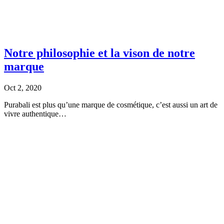
Notre philosophie et la vison de notre
marque
Oct 2, 2020
Purabali est plus qu’une marque de cosmétique, c’est aussi un art de
vivre authentique…