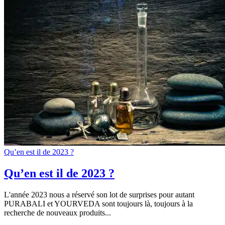
Qu’en est il de 2023 ?
Qu’en est il de 2023 ?
L'année 2023 nous a réservé son lot de surprises pour autant
PURABALI et YOURVEDA sont toujours là, toujours à la
recherche de nouveaux produits...