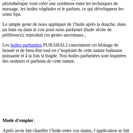
phytothérapie vont créer une symbiose entre les techniques de
massage, les huiles végétales et le parfum, ce qui développera les
soins Spa.
Le simple geste de nous appliquer de l’huile après la douche, dans
un bain ou dans le cou pour nous parfumer (huile sèche de
préférence), reproduit ces gestes ancestraux..
Les
huiles parfumées
PURABALI concentrent cet héritage de
beauté et de bien-être tout en s’inspirant de cette nature balinaise
puissante et à la fois si fragile. Nos huiles parfumées sont inspirées
des senteurs et parfums de cette nature.
Mode d’emploi
:
Après avoir fait chauffer l’huile entre vos mains, l’application se fait