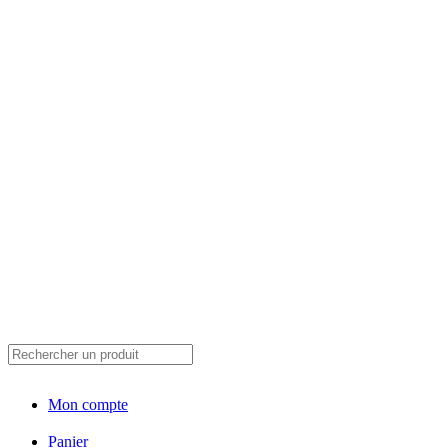
Mon compte
Panier