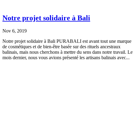
Notre projet solidaire à Bali
Nov 6, 2019
Notre projet solidaire à Bali PURABALI est avant tout une marque
de cosmétiques et de bien-être basée sur des rituels ancestraux
balinais, mais nous cherchons à mettre du sens dans notre travail. Le
mois dernier, nous vous avions présenté les artisans balinais avec...