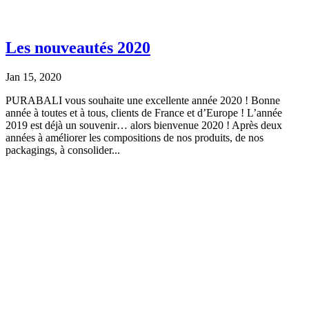
Les nouveautés 2020
Jan 15, 2020
PURABALI vous souhaite une excellente année 2020 ! Bonne
année à toutes et à tous, clients de France et d’Europe ! L’année
2019 est déjà un souvenir… alors bienvenue 2020 ! Après deux
années à améliorer les compositions de nos produits, de nos
packagings, à consolider...