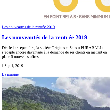
Les nouveautés de la rentrée 2019
Les nouveautés de la rentrée 2019
Dès le 1er septembre, la société Origines et Sens « PURABALI »
s’adapte encore davantage à la demande de ses clients en mettant en
place 5 nouvelles offres.

Sep 1, 2019
La marque