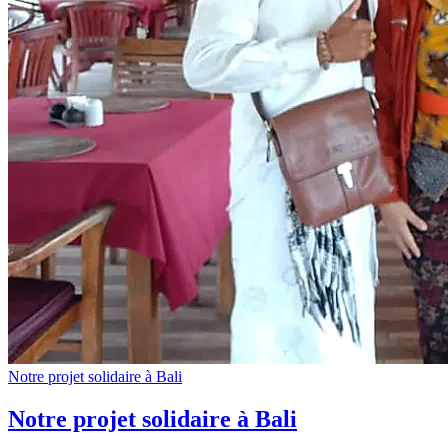
Notre projet solidaire à Bali
Notre projet solidaire à Bali