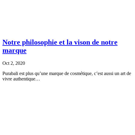
Notre philosophie et la vison de notre
marque
Oct 2, 2020
Purabali est plus qu’une marque de cosmétique, c’est aussi un art de
vivre authentique…