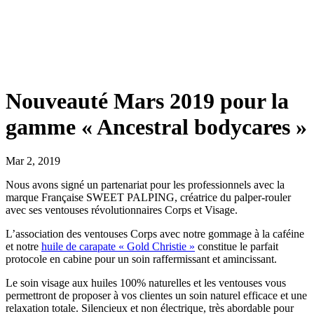
Nouveauté Mars 2019 pour la
gamme « Ancestral bodycares »
Mar 2, 2019
Nous avons signé un partenariat pour les professionnels avec la
marque Française SWEET PALPING, créatrice du palper-rouler
avec ses ventouses révolutionnaires Corps et Visage.
L’association des ventouses Corps avec notre gommage à la caféine
et notre
huile de carapate « Gold Christie »
constitue le parfait
protocole en cabine pour un soin raffermissant et amincissant.
Le soin visage aux huiles 100% naturelles et les ventouses vous
permettront de proposer à vos clientes un soin naturel efficace et une
relaxation totale. Silencieux et non électrique, très abordable pour