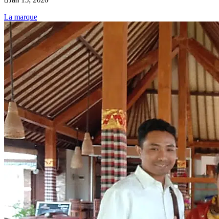
La marque