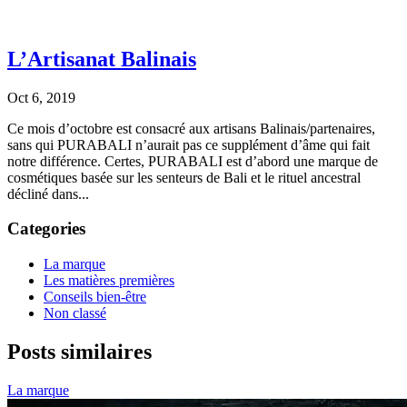
L’Artisanat Balinais
Oct 6, 2019
Ce mois d’octobre est consacré aux artisans Balinais/partenaires,
sans qui PURABALI n’aurait pas ce supplément d’âme qui fait
notre différence. Certes, PURABALI est d’abord une marque de
cosmétiques basée sur les senteurs de Bali et le rituel ancestral
décliné dans...
Categories
La marque
Les matières premières
Conseils bien-être
Non classé
Posts similaires
La marque