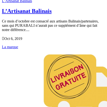
L’Artisanat Balinais
L’Artisanat Balinais
Ce mois d’octobre est consacré aux artisans Balinais/partenaires,
sans qui PURABALI n’aurait pas ce supplément d’âme qui fait
notre différence....

Oct 6, 2019
La marque