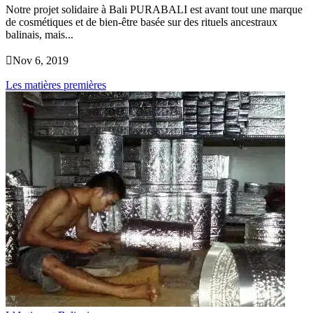
Notre projet solidaire à Bali PURABALI est avant tout une marque
de cosmétiques et de bien-être basée sur des rituels ancestraux
balinais, mais...

Nov 6, 2019
Les matières premières