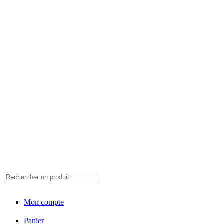
Mon compte
Panier