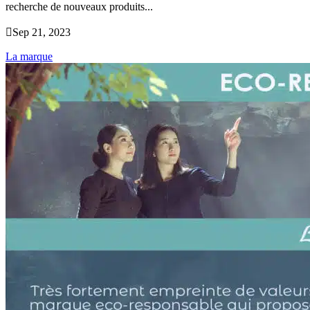
recherche de nouveaux produits...

Sep 21, 2023
La marque