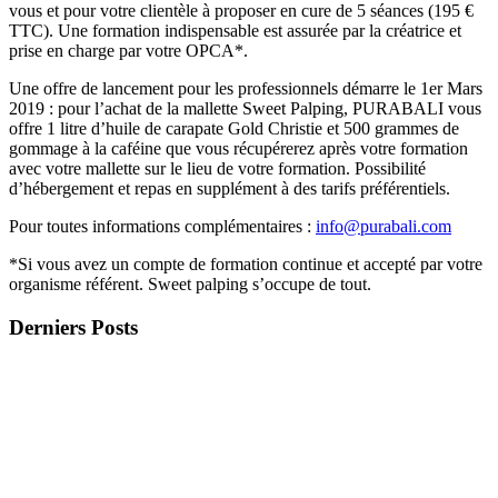
vous et pour votre clientèle à proposer en cure de 5 séances (195 €
TTC). Une formation indispensable est assurée par la créatrice et
prise en charge par votre OPCA*.
Une offre de lancement pour les professionnels démarre le 1er Mars
2019 : pour l’achat de la mallette Sweet Palping, PURABALI vous
offre 1 litre d’huile de carapate Gold Christie et 500 grammes de
gommage à la caféine que vous récupérerez après votre formation
avec votre mallette sur le lieu de votre formation. Possibilité
d’hébergement et repas en supplément à des tarifs préférentiels.
Pour toutes informations complémentaires :
info@purabali.com
*Si vous avez un compte de formation continue et accepté par votre
organisme référent. Sweet palping s’occupe de tout.
Derniers Posts