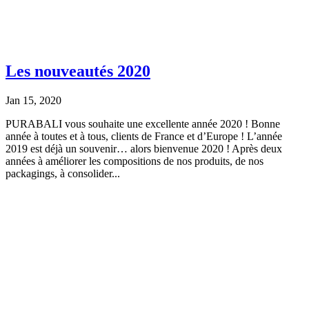
Les nouveautés 2020
Jan 15, 2020
PURABALI vous souhaite une excellente année 2020 ! Bonne
année à toutes et à tous, clients de France et d’Europe ! L’année
2019 est déjà un souvenir… alors bienvenue 2020 ! Après deux
années à améliorer les compositions de nos produits, de nos
packagings, à consolider...