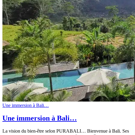
Une immersion à Bali…
Une immersion à Bali…
La vision du bien-être selon PURABALI… Bienvenue à Bali. Ses