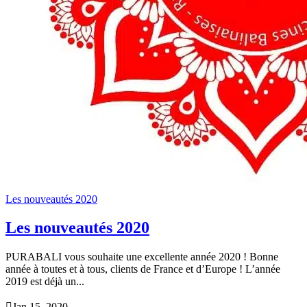
Les nouveautés 2020
Les nouveautés 2020
PURABALI vous souhaite une excellente année 2020 ! Bonne
année à toutes et à tous, clients de France et d’Europe ! L’année
2019 est déjà un...

Jan 15, 2020