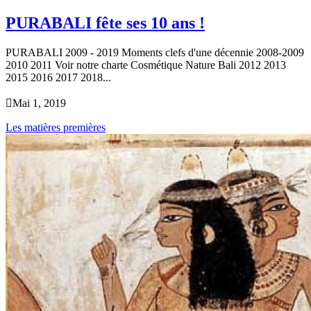
PURABALI fête ses 10 ans !
PURABALI 2009 - 2019 Moments clefs d'une décennie 2008-2009
2010 2011 Voir notre charte Cosmétique Nature Bali 2012 2013
2015 2016 2017 2018...

Mai 1, 2019
Les matières premières