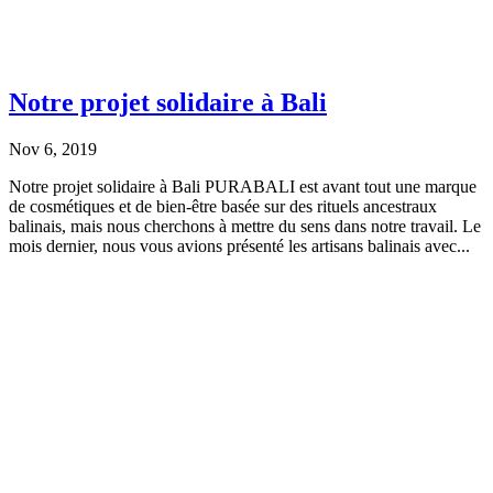
Notre projet solidaire à Bali
Nov 6, 2019
Notre projet solidaire à Bali PURABALI est avant tout une marque
de cosmétiques et de bien-être basée sur des rituels ancestraux
balinais, mais nous cherchons à mettre du sens dans notre travail. Le
mois dernier, nous vous avions présenté les artisans balinais avec...