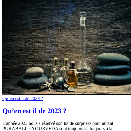
Qu’en est il de 2023 ?
Qu’en est il de 2023 ?
L'année 2023 nous a réservé son lot de surprises pour autant
PURABALI et YOURVEDA sont toujours là, toujours à la