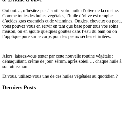
Oui oui…, n’hésitez pas à sortir votre huile d’olive de la cuisine.
Comme toutes les huiles végétales, l’huile d’olive est remplie
d’acides gras essentiels et de vitamines. Ongles, cheveux ou peau,
vous pouvez vous en servir en tant que base pour tous vos soins
maison, on en ajoute quelques gouttes dans l’eau du bain ou on
l’applique pure sur le corps pour les peaux sèches et irritées.
Alors, laissez-vous tenter par cette nouvelle routine végétale :
démaquillant, crème de jour, sérum, après-soleil,… chaque huile à
son utilisation.
Et vous, utilisez-vous une de ces huiles végétales au quotidien ?
Derniers Posts