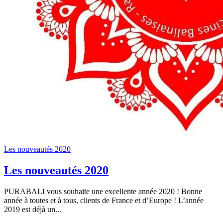
Les nouveautés 2020
Les nouveautés 2020
PURABALI vous souhaite une excellente année 2020 ! Bonne
année à toutes et à tous, clients de France et d’Europe ! L’année
2019 est déjà un...