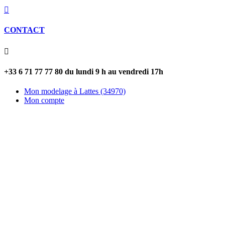

CONTACT

+33 6 71 77 77 80 du lundi 9 h au vendredi 17h
Mon modelage à Lattes (34970)
Mon compte