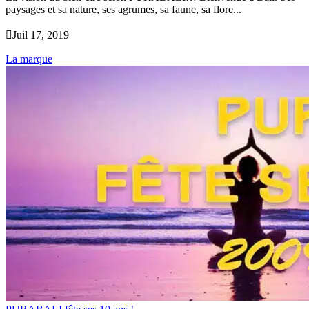
paysages et sa nature, ses agrumes, sa faune, sa flore...

Juil 17, 2019
La marque