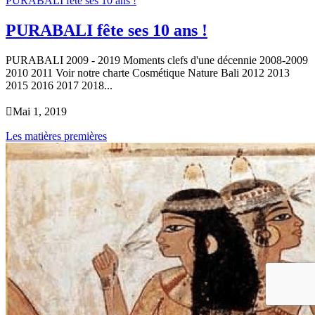
PURABALI fête ses 10 ans !
PURABALI fête ses 10 ans !
PURABALI 2009 - 2019 Moments clefs d'une décennie 2008-2009
2010 2011 Voir notre charte Cosmétique Nature Bali 2012 2013
2015 2016 2017 2018...

Mai 1, 2019
Les matières premières