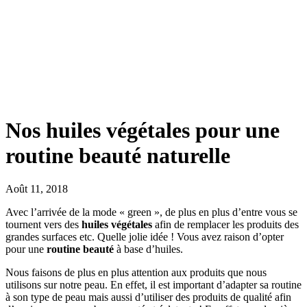
Nos huiles végétales pour une
routine beauté naturelle
Août 11, 2018
Avec l’arrivée de la mode « green », de plus en plus d’entre vous se
tournent vers des
huiles végétales
afin de remplacer les produits des
grandes surfaces etc. Quelle jolie idée ! Vous avez raison d’opter
pour une
routine beauté
à base d’huiles.
Nous faisons de plus en plus attention aux produits que nous
utilisons sur notre peau. En effet, il est important d’adapter sa routine
à son type de peau mais aussi d’utiliser des produits de qualité afin