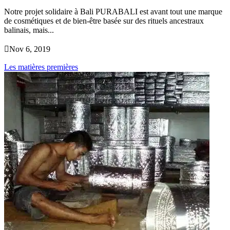
Notre projet solidaire à Bali PURABALI est avant tout une marque
de cosmétiques et de bien-être basée sur des rituels ancestraux
balinais, mais...

Nov 6, 2019
Les matières premières