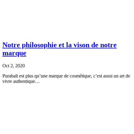
Notre philosophie et la vison de notre
marque
Oct 2, 2020
Purabali est plus qu’une marque de cosmétique, c’est aussi un art de
vivre authentique…