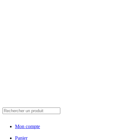
Mon compte
Panier