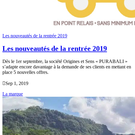
Les nouveautés de la rentrée 2019
Les nouveautés de la rentrée 2019
Dès le 1er septembre, la société Origines et Sens « PURABALI »
s’adapte encore davantage à la demande de ses clients en mettant en
place 5 nouvelles offres.

Sep 1, 2019
La marque