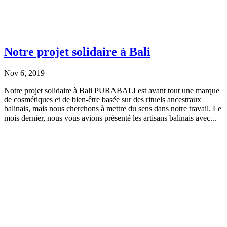
Notre projet solidaire à Bali
Nov 6, 2019
Notre projet solidaire à Bali PURABALI est avant tout une marque
de cosmétiques et de bien-être basée sur des rituels ancestraux
balinais, mais nous cherchons à mettre du sens dans notre travail. Le
mois dernier, nous vous avions présenté les artisans balinais avec...