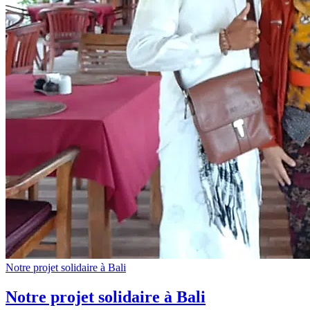
Notre projet solidaire à Bali
Notre projet solidaire à Bali