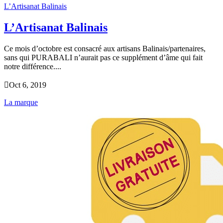
L’Artisanat Balinais
L’Artisanat Balinais
Ce mois d’octobre est consacré aux artisans Balinais/partenaires,
sans qui PURABALI n’aurait pas ce supplément d’âme qui fait
notre différence....

Oct 6, 2019
La marque