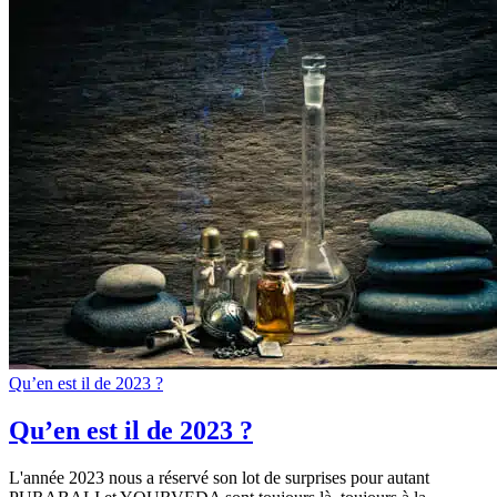
Qu’en est il de 2023 ?
Qu’en est il de 2023 ?
L'année 2023 nous a réservé son lot de surprises pour autant